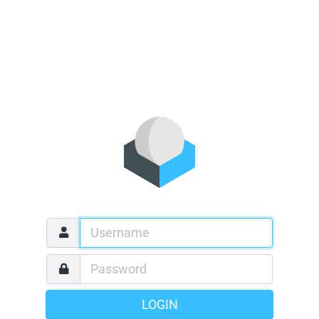
LOGIN