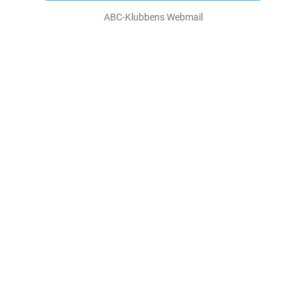
ABC-Klubbens Webmail